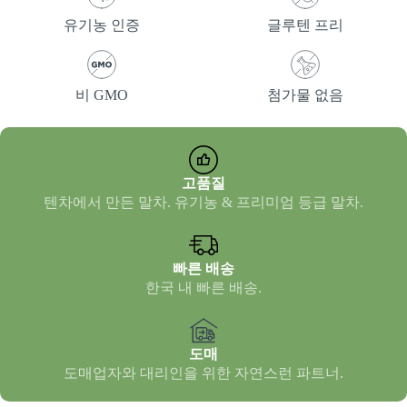
유기농 인증
글루텐 프리
비 GMO
첨가물 없음
고품질
텐차에서 만든 말차. 유기농 & 프리미엄 등급 말차.
빠른 배송
한국 내 빠른 배송.
도매
도매업자와 대리인을 위한 자연스런 파트너.