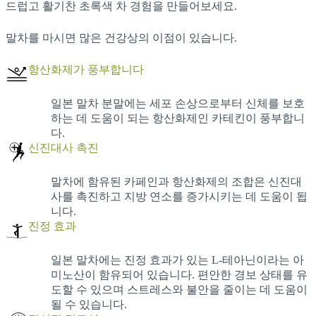
드럽고 활기찬 초록색 차 경험을 만들어보세요.
말차를 마시면 많은 건강상의 이점이 있습니다.
항산화제가 풍부합니다
일본 말차 분말에는 세포 손상으로부터 신체를 보호
하는 데 도움이 되는 항산화제인 카테킨이 풍부합니
다.
신진대사 촉진
말차에 함유된 카페인과 항산화제의 조합은 신진대
사를 촉진하고 지방 연소를 증가시키는 데 도움이 됩
니다.
진정 효과
일본 말차에는 진정 효과가 있는 L-테아닌이라는 아
미노산이 함유되어 있습니다. 편안한 경보 상태를 유
도할 수 있으며 스트레스와 불안을 줄이는 데 도움이
될 수 있습니다.