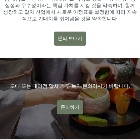
실성과 우수성이라는 핵심 가치를 지킬 것을 약속하며, 함께
성장하고 말차 산업에서 새로운 이정표를 설정함에 따라 지속
적으로 기대치를 뛰어넘을 것을 약속합니다.
문의 보내기
문의 보내기
도매 또는 대리점 말차 가루 녹차,문의하시기 바랍니다.
문의하기
문의하기