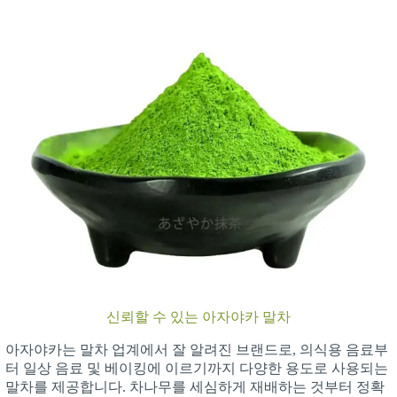
신뢰할 수 있는 아자야카 말차
아자야카는 말차 업계에서 잘 알려진 브랜드로, 의식용 음료부
터 일상 음료 및 베이킹에 이르기까지 다양한 용도로 사용되는
말차를 제공합니다. 차나무를 세심하게 재배하는 것부터 정확