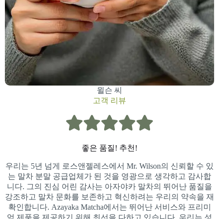
윌슨 씨
고객 리뷰
좋은 품질! 추천!
우리는 5년 넘게 로스앤젤레스에서 Mr. Wilson의 신뢰할 수 있
는 말차 분말 공급업체가 된 것을 영광으로 생각하고 감사합
니다. 그의 진심 어린 감사는 아자야카 말차의 뛰어난 품질을
강조하고 말차 문화를 보존하고 혁신하려는 우리의 약속을 재
확인합니다. Azayaka Matcha에서는 뛰어난 서비스와 프리미
엄 제품을 제공하기 위해 최선을 다하고 있습니다. 우리는 성